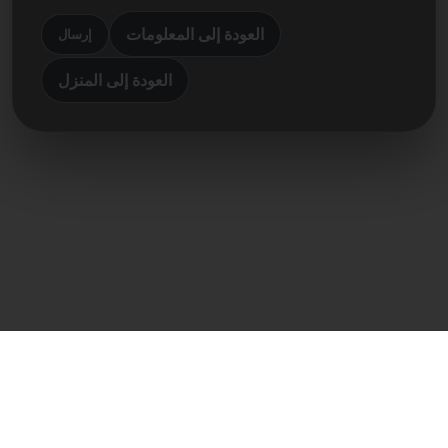
العودة إلى المعلومات
إرسال
العودة إلى المنزل
اتصال مباشر
Frank Heilmann